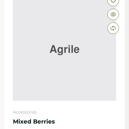
Accessories
Mixed Berries