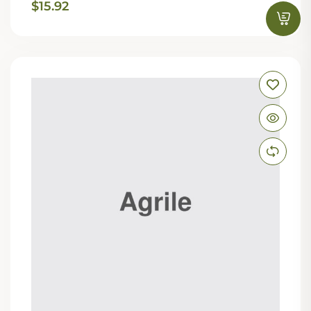
$
15.92