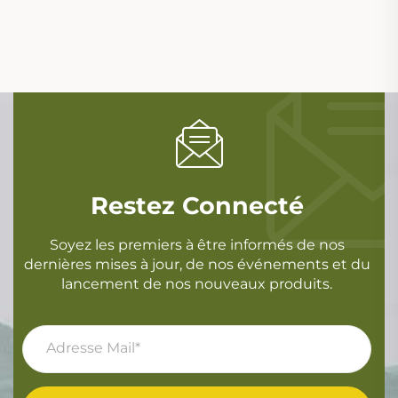
Restez Connecté
Soyez les premiers à être informés de nos
dernières mises à jour, de nos événements et du
lancement de nos nouveaux produits.