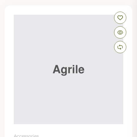
Accessories