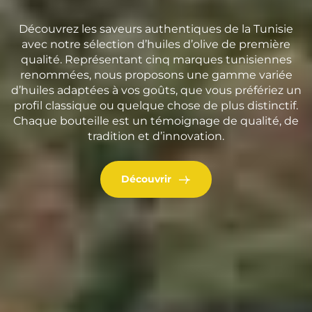
Découvrez les saveurs authentiques de la Tunisie
avec notre sélection d’huiles d’olive de première
qualité. Représentant cinq marques tunisiennes
renommées, nous proposons une gamme variée
d’huiles adaptées à vos goûts, que vous préfériez un
profil classique ou quelque chose de plus distinctif.
Chaque bouteille est un témoignage de qualité, de
tradition et d’innovation.
Découvrir