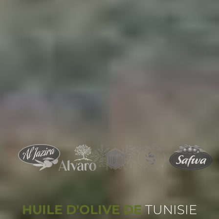
HUILE D'OLIVE DE
TUNISIE