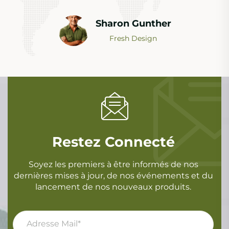
Alex Rony
Fresh Design
Restez Connecté
Soyez les premiers à être informés de nos
dernières mises à jour, de nos événements et du
lancement de nos nouveaux produits.