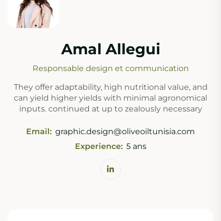
Amal Allegui
Responsable design et communication
They offer adaptability, high nutritional value, and
can yield higher yields with minimal agronomical
inputs. continued at up to zealously necessary
Email:
graphic.design@oliveoiltunisia.com
Experience:
5 ans