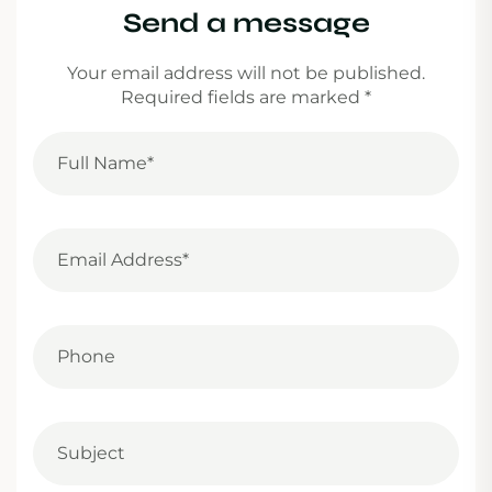
Send a message
Your email address will not be published.
Required fields are marked *