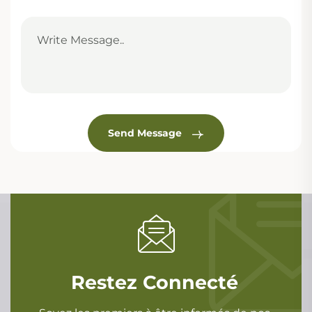
Send Message
Restez Connecté